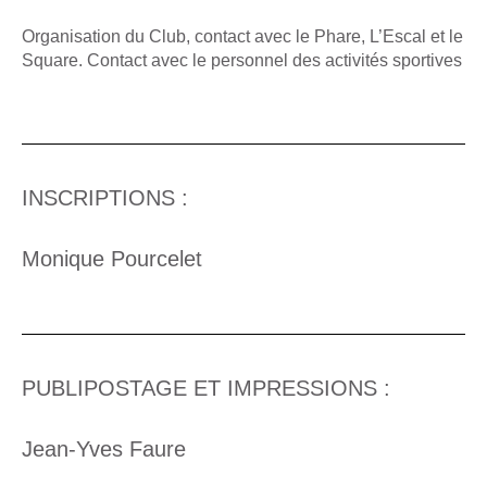
Organisation du Club, contact avec le Phare, L’Escal et le
Square. Contact avec le personnel des activités sportives
INSCRIPTIONS :
Monique Pourcelet
PUBLIPOSTAGE ET IMPRESSIONS :
Jean-Yves Faure