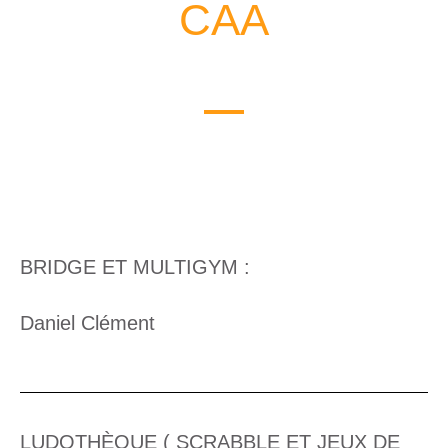
CAA
BRIDGE ET MULTIGYM :
Daniel Clément
LUDOTHÈQUE ( SCRABBLE ET JEUX DE