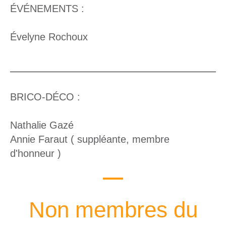
ÉVÉNEMENTS :
Évelyne Rochoux
BRICO-DÉCO :
Nathalie Gazé
Annie Faraut ( suppléante, membre
d'honneur )
Non membres du