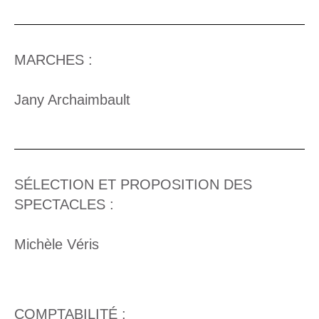
MARCHES :
Jany Archaimbault
SÉLECTION ET PROPOSITION DES
SPECTACLES :
Michèle Véris
COMPTABILITÉ :