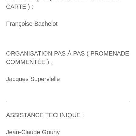
CARTE ) :
Françoise Bachelot
ORGANISATION PAS À PAS ( PROMENADE
COMMENTÉE ) :
Jacques Supervielle
ASSISTANCE TECHNIQUE :
Jean-Claude Gouny