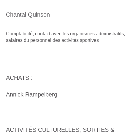
Chantal Quinson
Comptabilité, contact avec les organismes administratifs,
salaires du personnel des activités sportives
ACHATS :
Annick Rampelberg
ACTIVITÉS CULTURELLES, SORTIES &