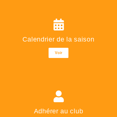
Calendrier de la saison
Voir
Adhérer au club