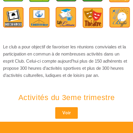
Le club a pour objectif de favoriser les réunions conviviales et la
participation en commun à de nombreuses activités dans un
esprit Club. Celui-ci compte aujourd’hui plus de 150 adhérents et
propose 300 heures d’activités sportives et plus de 300 heures
d’activités culturelles, ludiques et de loisirs par an.
Activités du 3eme trimestre
Voir