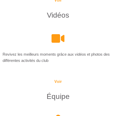
Voir
Vidéos
Revivez les meilleurs moments grâce aux vidéos et photos des
différentes activités du club
Voir
Équipe