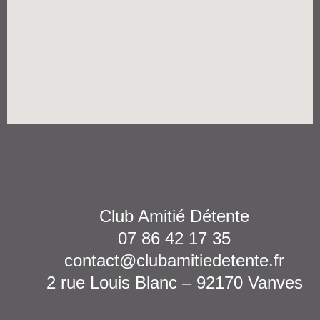
Club Amitié Détente
07 86 42 17 35
contact@clubamitiedetente.fr
2 rue Louis Blanc – 92170 Vanves