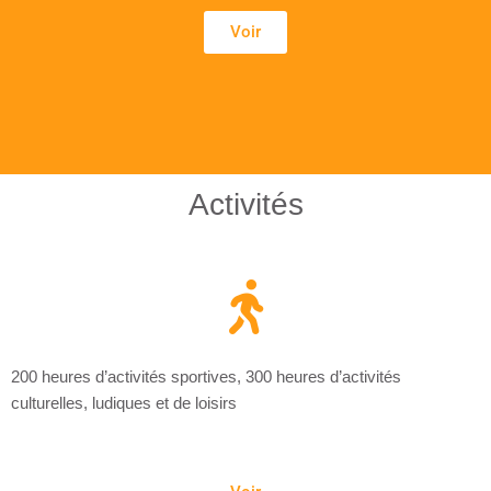
Voir
Activités
200 heures d’activités sportives, 300 heures d’activités
culturelles, ludiques et de loisirs