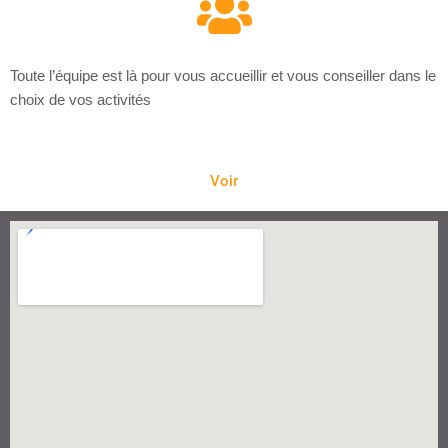
Toute l’équipe est là pour vous accueillir et vous conseiller dans le
choix de vos activités
Voir